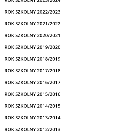
ROK SZKOLNY 2023/2024
ROK SZKOLNY 2022/2023
ROK SZKOLNY 2021/2022
ROK SZKOLNY 2020/2021
ROK SZKOLNY 2019/2020
ROK SZKOLNY 2018/2019
ROK SZKOLNY 2017/2018
ROK SZKOLNY 2016/2017
ROK SZKOLNY 2015/2016
ROK SZKOLNY 2014/2015
ROK SZKOLNY 2013/2014
ROK SZKOLNY 2012/2013