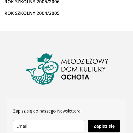
ROK SZKOLNY 2005/2006
ROK SZKOLNY 2004/2005
Zapisz się do naszego Newslettera
Zapisz się