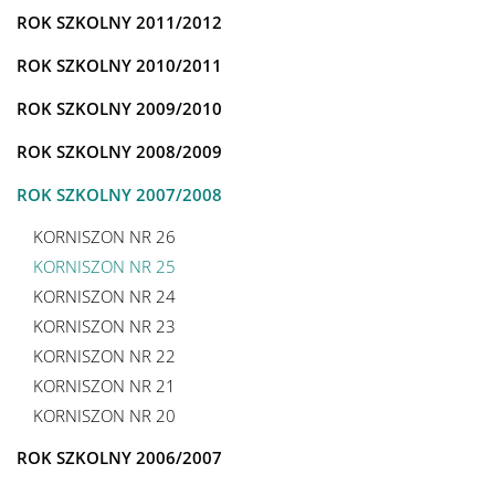
ROK SZKOLNY 2011/2012
ROK SZKOLNY 2010/2011
ROK SZKOLNY 2009/2010
ROK SZKOLNY 2008/2009
ROK SZKOLNY 2007/2008
KORNISZON NR 26
KORNISZON NR 25
KORNISZON NR 24
KORNISZON NR 23
KORNISZON NR 22
KORNISZON NR 21
KORNISZON NR 20
ROK SZKOLNY 2006/2007