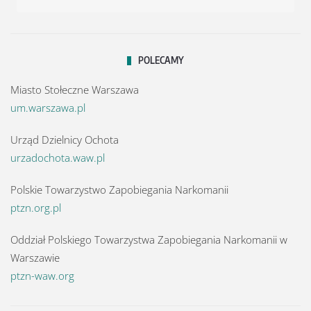
POLECAMY
Miasto Stołeczne Warszawa
um.warszawa.pl
Urząd Dzielnicy Ochota
urzadochota.waw.pl
Polskie Towarzystwo Zapobiegania Narkomanii
ptzn.org.pl
Oddział Polskiego Towarzystwa Zapobiegania Narkomanii w
Warszawie
ptzn-waw.org