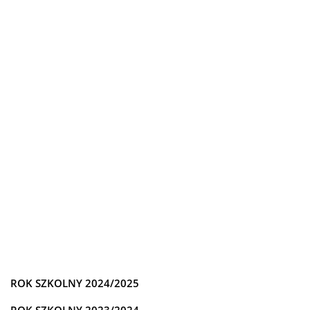
ROK SZKOLNY 2024/2025