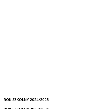
ROK SZKOLNY 2024/2025