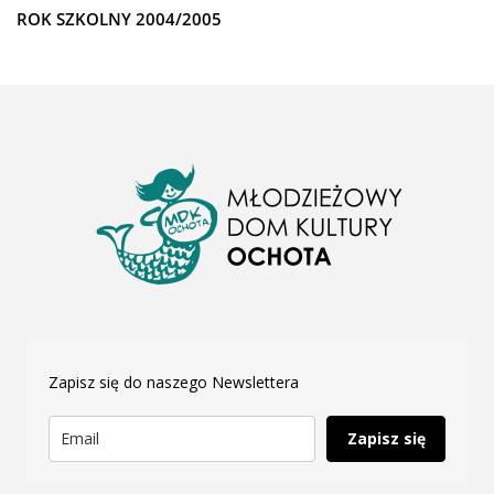
ROK SZKOLNY 2004/2005
Zapisz się do naszego Newslettera
Zapisz się