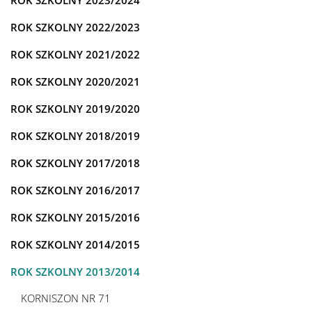
ROK SZKOLNY 2023/2024
ROK SZKOLNY 2022/2023
ROK SZKOLNY 2021/2022
ROK SZKOLNY 2020/2021
ROK SZKOLNY 2019/2020
ROK SZKOLNY 2018/2019
ROK SZKOLNY 2017/2018
ROK SZKOLNY 2016/2017
ROK SZKOLNY 2015/2016
ROK SZKOLNY 2014/2015
ROK SZKOLNY 2013/2014
KORNISZON NR 71