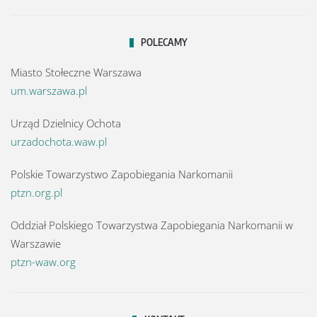
POLECAMY
Miasto Stołeczne Warszawa
um.warszawa.pl
Urząd Dzielnicy Ochota
urzadochota.waw.pl
Polskie Towarzystwo Zapobiegania Narkomanii
ptzn.org.pl
Oddział Polskiego Towarzystwa Zapobiegania Narkomanii w
Warszawie
ptzn-waw.org