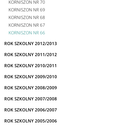
KORNISZON NR 70
KORNISZON NR 69
KORNISZON NR 68
KORNISZON NR 67
KORNISZON NR 66
ROK SZKOLNY 2012/2013
ROK SZKOLNY 2011/2012
ROK SZKOLNY 2010/2011
ROK SZKOLNY 2009/2010
ROK SZKOLNY 2008/2009
ROK SZKOLNY 2007/2008
ROK SZKOLNY 2006/2007
ROK SZKOLNY 2005/2006